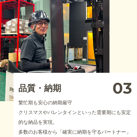
03
品質・納期
繁忙期も安心の納期厳守
クリスマスやバレンタインといった需要期にも安定
的な納品を実現。
多数のお客様から「確実に納期を守るパートナー」