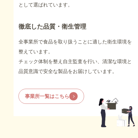
として選ばれています。
徹底した品質・衛生管理
全事業所で食品を取り扱うことに適した衛生環境を
整えています。
チェック体制を整え自主監査を行い、清潔な環境と
品質意識で安全な製品をお届けしています。
事業所一覧はこちら