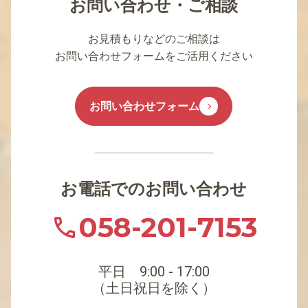
お問い合わせ・ご相談
お見積もりなどのご相談は
お問い合わせフォームをご活用ください
お問い合わせフォーム
お電話でのお問い合わせ
058-201-7153
平日 9:00 - 17:00
（土日祝日を除く）