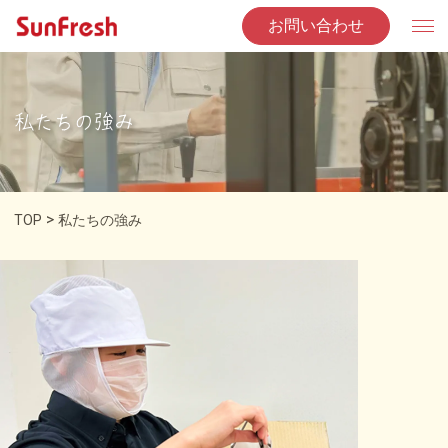
お問い合わせ
私たちの強み
>
TOP
私たちの強み