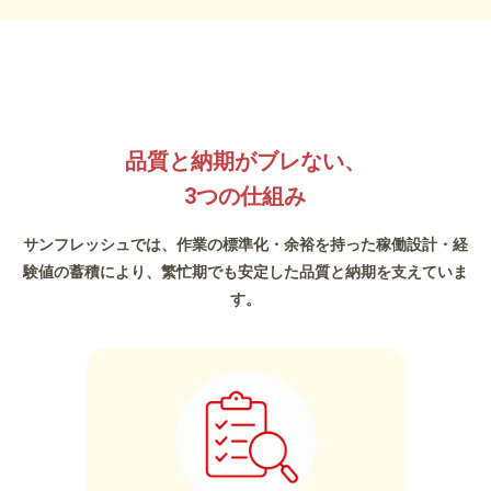
品質と納期がブレない
、
3つの仕組み
サンフレッシュでは、作業の標準化・余裕を持った稼働設計・経
験値の蓄積により、
繁忙期でも安定した品質と納期を支えていま
す。