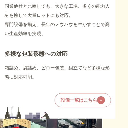
同業他社と比較しても、大きな工場、多くの能力人
材を擁して大量ロットにも対応。
専門設備を揃え、長年のノウハウを生かすことで高
い生産効率を実現。
多様な包装形態への対応
箱詰め、袋詰め、ピロー包装、組立てなど多様な形
態に対応可能。
設備一覧はこちら