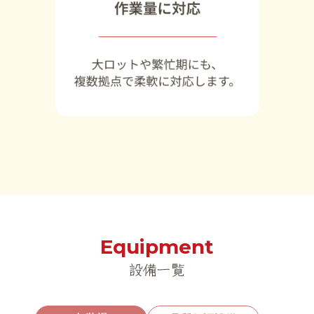
Equipment
設備一覧