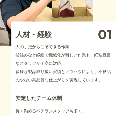
01
人材・経験
人の手だからこそできる作業
袋詰めなど繊細で機械化が難しい作業も、経験豊富
なスタッフが丁寧に対応。
多様な製品取り扱い実績とノウハウにより、不良品
の少ない高品質な仕上がりを実現しています。
安定したチーム体制
長く勤めるベテランスタッフも多く、