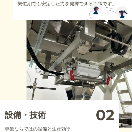
繁忙期でも安定した力を発揮できる組織です。
02
設備・技術
専業ならではの設備と生産効率