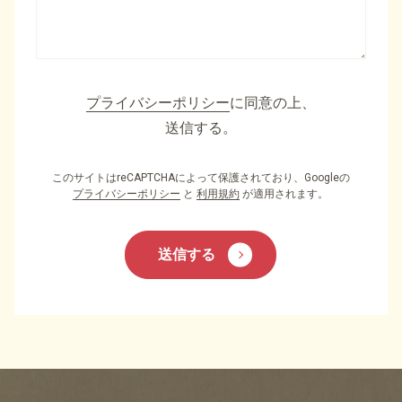
プライバシーポリシー
に同意の上、
送信する。
このサイトはreCAPTCHAによって保護されており、Googleの
プライバシーポリシー
と
利用規約
が適用されます。