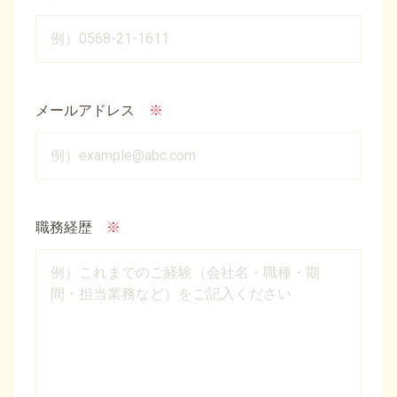
メールアドレス
※
職務経歴
※