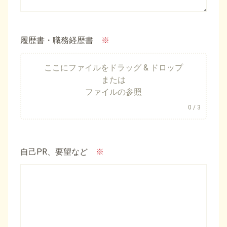
履歴書・職務経歴書
※
ここにファイルをドラッグ & ドロップ
または
ファイルの参照
0
/ 3
自己PR、要望など
※