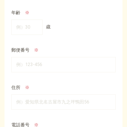
年齢
※
郵便番号
※
住所
※
電話番号
※