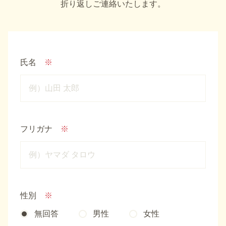
折り返しご連絡いたします。
氏名
※
フリガナ
※
性別
※
無回答
男性
女性