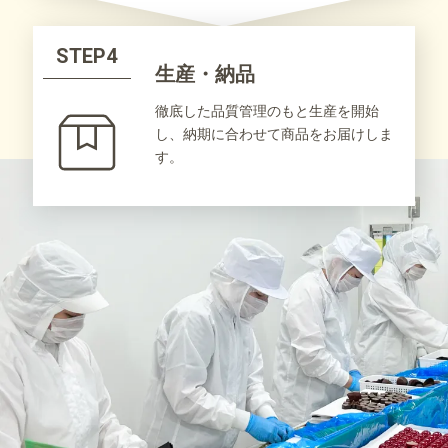
STEP4
生産・納品
徹底した品質管理のもと生産を開始
し、納期に合わせて商品をお届けしま
す。