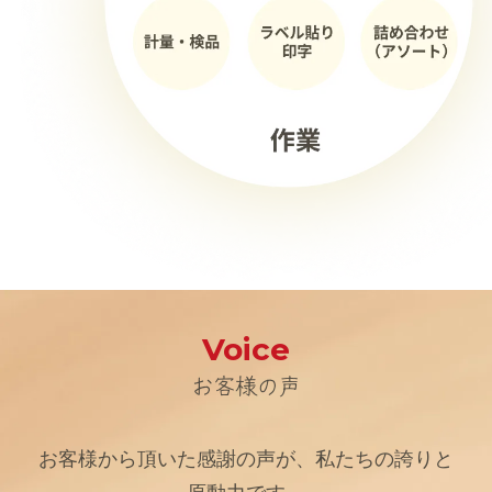
Voice
お客様の声
お客様から頂いた感謝の声が、私たちの誇りと