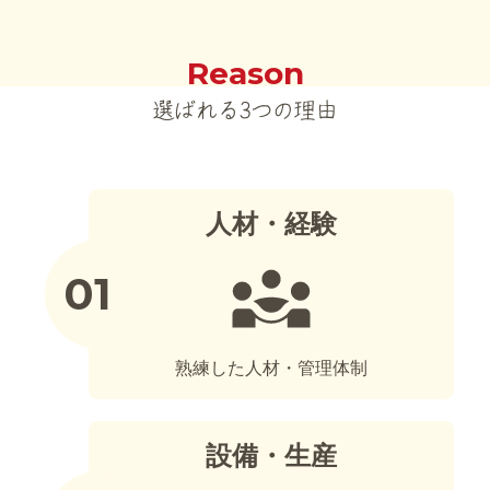
Reason
選ばれる3つの理由
人材・経験
熟練した人材・管理体制
設備・生産