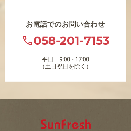
お電話でのお問い合わせ
058-201-7153
平日 9:00 - 17:00
（土日祝日を除く）