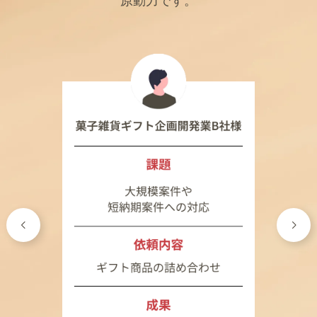
原動力です。