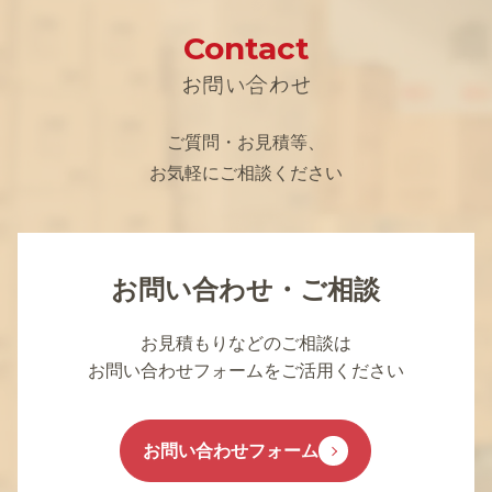
Contact
お問い合わせ
ご質問・お見積等、
お気軽にご相談ください
お問い合わせ・ご相談
お見積もりなどのご相談は
お問い合わせフォームをご活用ください
お問い合わせフォーム