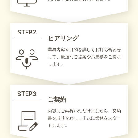
STEP2
ヒアリング
業務内容や目的を詳しくお打ち合わせ
して、最適なご提案やお見積をご提示
します。
STEP3
ご契約
内容にご納得いただけましたら、契約
書を取り交わし、正式に業務をスター
トします。