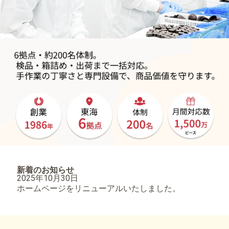
新着のお知らせ
2025年10月30日
ホームページをリニューアルいたしました。