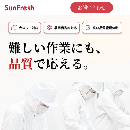
お問い合わせ