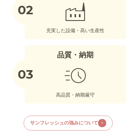
充実した設備・高い生産性
品質・納期
高品質・納期厳守
サンフレッシュの強みについて