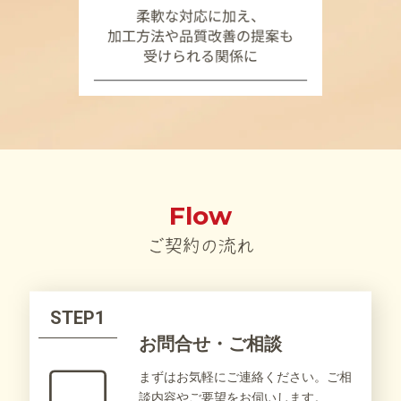
Flow
ご契約の流れ
STEP1
お問合せ・ご相談
まずはお気軽にご連絡ください。ご相
談内容やご要望をお伺いします。