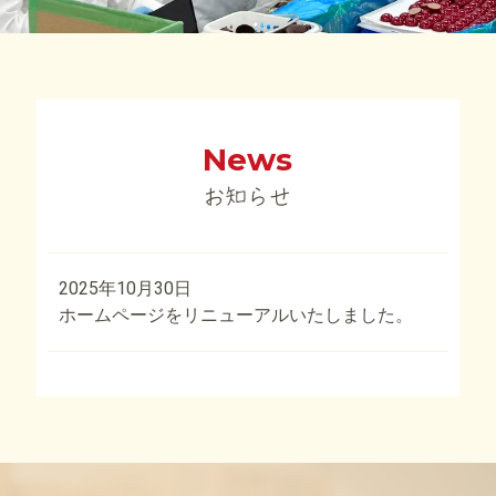
News
お知らせ
2025年10月30日
ホームページをリニューアルいたしました。