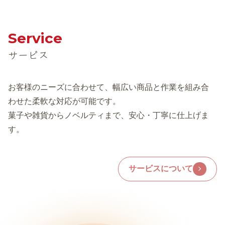
Service
サービス
お客様のニーズに合わせて、幅広い商品と作業を組み合
わせた柔軟な対応が可能です。
菓子や雑貨からノベルティまで、安心・丁寧に仕上げま
す。
サービスについて