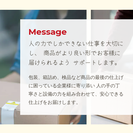
Message
人の力でしかできない仕事を大切に
し、
商品がより良い形でお客様に
届けられるよう
サポートします。
包装、箱詰め、検品など商品の最後の仕上げ
に困っている企業様に寄り添い
人の手の丁
寧さと設備の力を組み合わせて、安心できる
仕上げをお届けします。